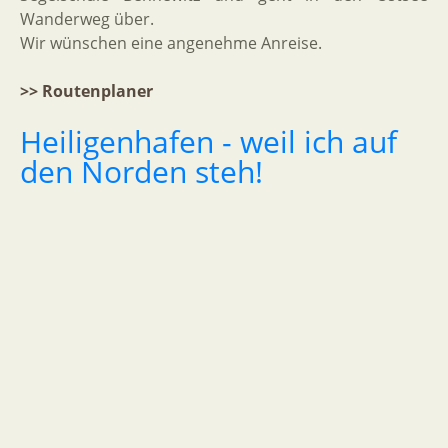
Wanderweg über.
Wir wünschen eine angenehme Anreise.
>> Routenplaner
Heiligenhafen
-
weil
ich
auf
den
Norden
steh!