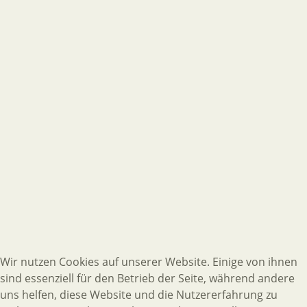
Wir nutzen Cookies auf unserer Website. Einige von ihnen
sind essenziell für den Betrieb der Seite, während andere
uns helfen, diese Website und die Nutzererfahrung zu