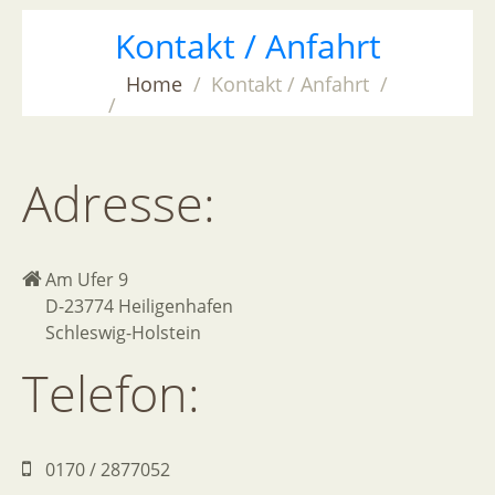
Kontakt
/
Anfahrt
Home
Kontakt / Anfahrt
Adresse:
Am Ufer 9
D-23774 Heiligenhafen
Schleswig-Holstein
Telefon:
0170 / 2877052