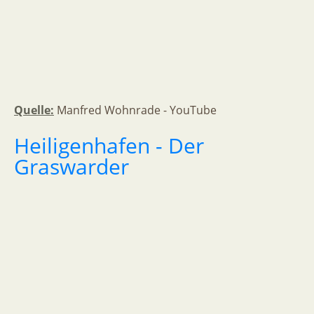
Quelle:
Manfred Wohnrade - YouTube
Heiligenhafen
-
Der
Graswarder