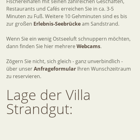
Fischereihafen mit seinen zahlreichen Geschäften,
Restaurants und Cafés erreichen Sie in ca. 3-5
Minuten zu Fuß. Weitere 10 Gehminuten sind es bis
zur großen
Erlebnis-Seebrücke
am Sandstrand.
Wenn Sie ein wenig Ostseeluft schnuppern möchten,
dann finden Sie hier mehrere
Webcams
.
Zögern Sie nicht, sich gleich - ganz unverbindlich -
über unser
Anfrageformular
Ihren Wunschzeitraum
zu reservieren.
Lage
der
Villa
Strandgut: