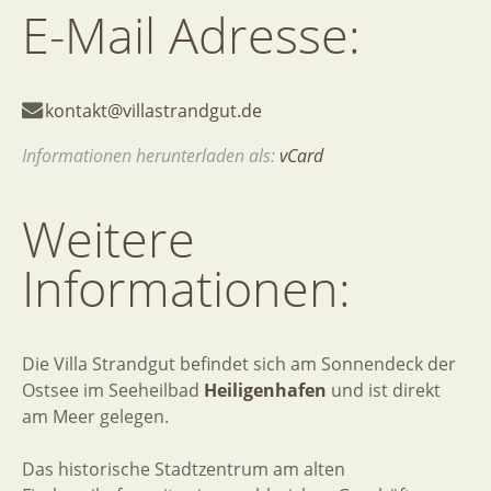
E-Mail
Adresse:
kontakt@villastrandgut.de
Informationen herunterladen als:
vCard
Weitere
Informationen:
Die Villa Strandgut befindet sich am Sonnendeck der
Ostsee im Seeheilbad
Heiligenhafen
und ist direkt
am Meer gelegen.
Das historische Stadtzentrum am alten