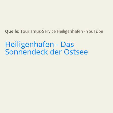
Quelle:
Tourismus-Service Heiligenhafen - YouTube
Heiligenhafen
-
Das
Sonnendeck
der
Ostsee