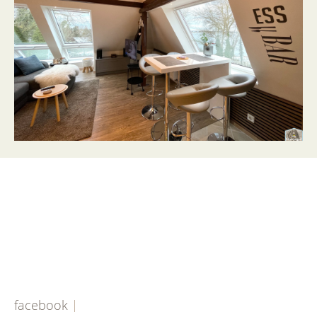
facebook