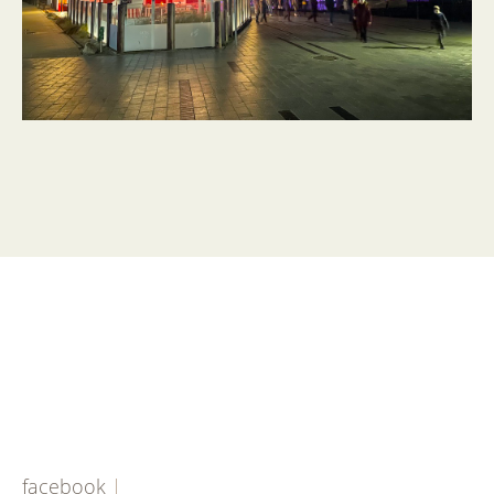
facebook