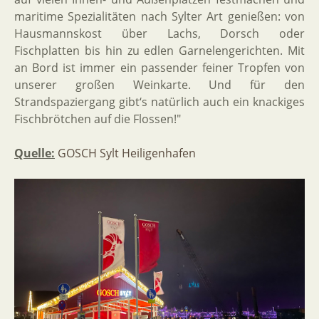
maritime Spezialitäten nach Sylter Art genießen: von
Hausmannskost über Lachs, Dorsch oder
Fischplatten bis hin zu edlen Garnelengerichten. Mit
an Bord ist immer ein passender feiner Tropfen von
unserer großen Weinkarte. Und für den
Strandspaziergang gibt‘s natürlich auch ein knackiges
Fischbrötchen auf die Flossen!"
Quelle:
GOSCH Sylt Heiligenhafen