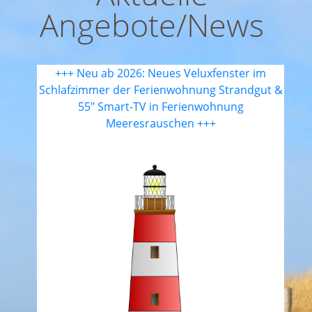
Angebote/News
+++ Neu ab 2026: Neues Veluxfenster im
Schlafzimmer der Ferienwohnung Strandgut &
55" Smart-TV in Ferienwohnung
Meeresrauschen +++