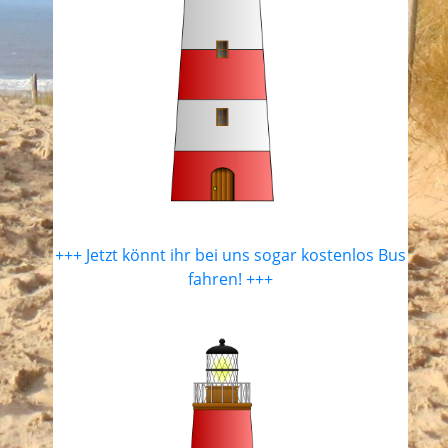
+++ Jetzt könnt ihr bei uns sogar kostenlos Bus
fahren! +++